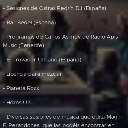
- Sesiones de Ostras Pedrín DJ (España)
- Bar Bedel (España)
- Programas de Carlos Asimov de Radio Apis
Music (Tenerife)
- El Trovador Urbano (España)
- Licencia para mezclar
- Planeta Rock
- Hörns Üp
- Diversas sesiones de música que edita Magín
F. Perandones, que las podéis encontrar en