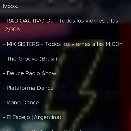
Ivoox.
- RADIOACTIVO DJ - Todos los viernes a las
12,00h
- MIX SISTERS - Todos los viernes a las 14,00h.
- The Groove (Brasil)
- Deuce Radio Show
- Plataforma Dance
- Icono Dance
- El Espejo (Argentina)