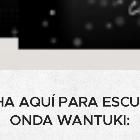
HA AQUÍ PARA ESC
ONDA WANTUKI: