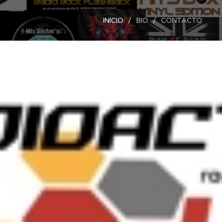
INICIO
BIO
CONTACTO