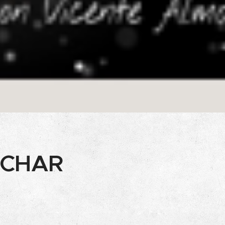
UCHAR