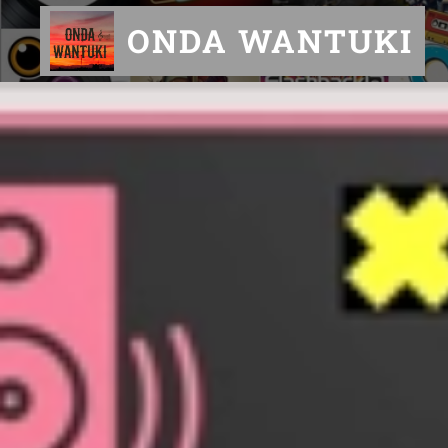
ONDA WANTUKI